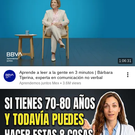
1:06:31
Aprende a leer a la gente en 3 minutos | Bárbara
Tijerina, experta en comunicación no verbal
Aprendemos juntos Mex
•
3.6M views