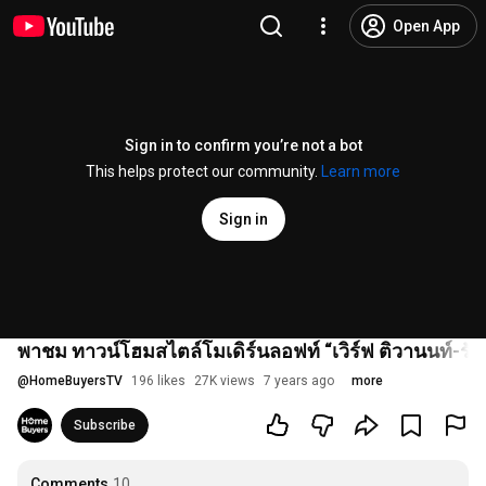
Open App
Sign in to confirm you’re not a bot
This helps protect our community.
Learn more
Sign in
พาชม ทาวน์โฮมสไตล์โมเดิร์นลอฟท์ “เวิร์ฟ ติวานนท์-รัง
@
HomeBuyersTV
196 likes
27K views
7 years ago
more
Subscribe
Comments
10