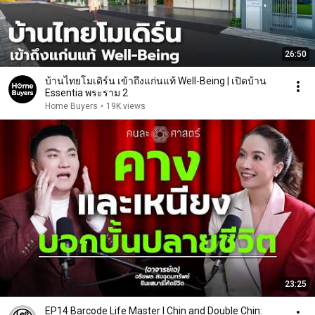
26:50
บ้านไทยโมเดิร์น เข้าถึงแก่นแท้ Well-Being | เปิดบ้าน
Essentia พระราม 2
Home Buyers
•
19K views
23:25
EP14 Barcode Life Master I Chin and Double Chin: