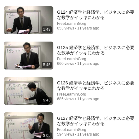
G124 経済学と経済学、ビジネスに必要
な数学がイッキにわかる
FreeLearninGorg
8:25
653 views • 11 years ago
1:43
G190 経済学と経済学、ビジネスに必要な数学がイ
ッキにわかる
G125 経済学と経済学、ビジネスに必要
FreeLearninGorg
•
860 views
な数学がイッキにわかる
FreeLearninGorg
660 views • 11 years ago
5:45
G126 経済学と経済学、ビジネスに必要
な数学がイッキにわかる
FreeLearninGorg
685 views • 11 years ago
9:43
G127 経済学と経済学、ビジネスに必要
な数学がイッキにわかる
23:58
FreeLearninGorg
594 views • 11 years ago
3:05