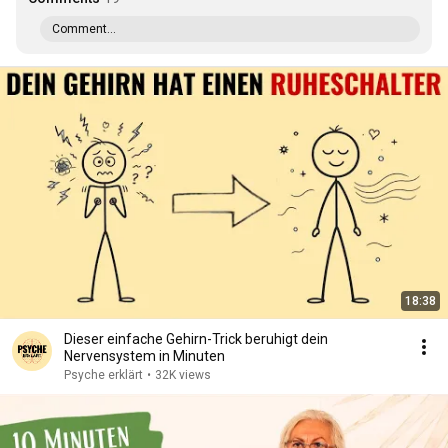
Comment...
18:38
Dieser einfache Gehirn-Trick beruhigt dein
Nervensystem in Minuten
Psyche erklärt
•
32K views