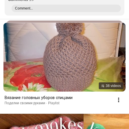
Comment...
38 videos
Вязание головных уборов спицами
Поделки своими руками · Playlist