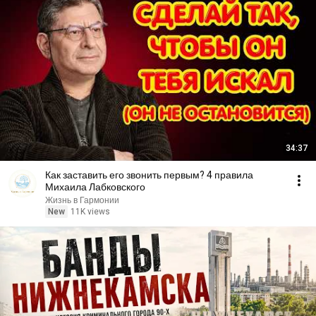
34:37
Как заставить его звонить первым? 4 правила
Михаила Лабковского
Жизнь в Гармонии
New
11K views