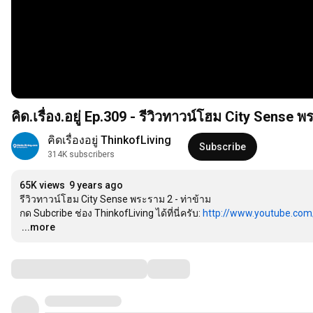
คิด.เรื่อง.อยู่ Ep.309 - รีวิวทาวน์โฮม City Sense พ
คิดเรื่องอยู่ ThinkofLiving
Subscribe
314K subscribers
65K views
9 years ago
รีวิวทาวน์โฮม City Sense พระราม 2 - ท่าข้าม

กด Subcribe ช่อง ThinkofLiving ได้ที่นี่ครับ: 
http://www.youtube.com/
…
...more
Comments