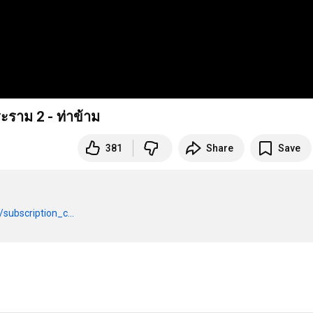
ระราม 2 - ท่าข้าม
381
Share
Save
subscription_c...