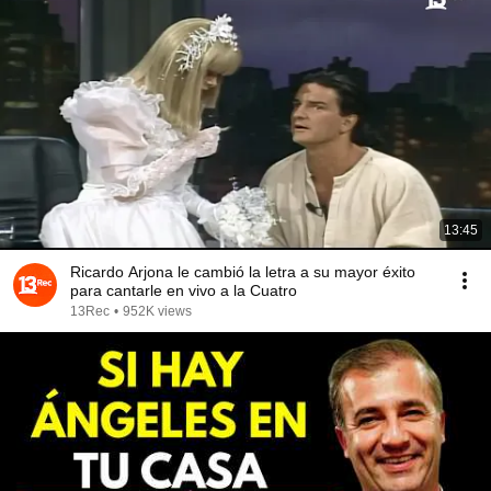
13:45
Ricardo Arjona le cambió la letra a su mayor éxito
para cantarle en vivo a la Cuatro
13Rec
•
952K views