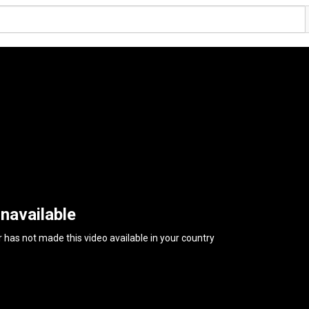
navailable
 has not made this video available in your country