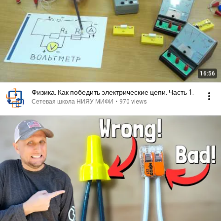
16:56
Физика. Как победить электрические цепи. Часть 1.
Сетевая школа НИЯУ МИФИ
•
970 views