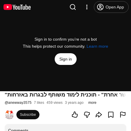
Open App
Sign in to confirm you’re not a bot
This helps protect our community.
Learn more
Sign in
"פשר אחרת" - תוכנית לימוד משותף לבגרות באזרחות
@
anewway3575
7 likes
459 views
3 years ago
more
Subscribe
Comments