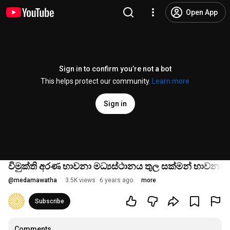
Open App
Sign in to confirm you’re not a bot
This helps protect our community.
Learn more
Sign in
විමුක්ති අරණ භාවනා මධ්‍යස්ථානය තුල සක්මන් භාවනාව
@
medamawatha
3.5K views
6 years ago
more
Subscribe
Comments