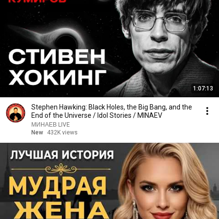
1:07:13
Stephen Hawking: Black Holes, the Big Bang, and the
End of the Universe / Idol Stories / MINAEV
МИНАЕВ LIVE
New
432K views