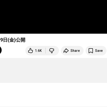
9日(金)公開
1.6K
Share
Save