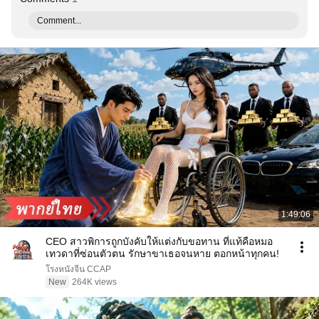
Comment...
1:49:06
CEO สาวพิการถูกบังคับให้แต่งกับขอทาน ที่แท้คือหมอ
เทวดาที่ซ่อนตัวตน รักษาขาเธอจนหาย ตอกหน้าทุกคน!
โรงหนังจีน CCAP
New
264K views