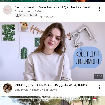
Second Youth - Melodrama (2017) / The Last Youth
Романтический Мир
Auto-dubbed
291K views
12:02
КВЕСТ ДЛЯ ЛЮБИМОГО НА ДЕНЬ РОЖДЕНИЯ
Duo Mystery Travels
•
58K views