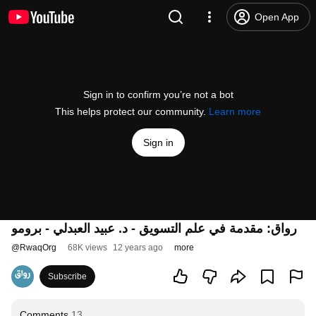
Open App
Sign in to confirm you’re not a bot
This helps protect our community.
Learn more
Sign in
رواق: مقدمة في علم التسويق - د. عبيد العبدلي - برومو
@
RwaqOrg
68K views
12 years ago
more
Subscribe
Comments
13