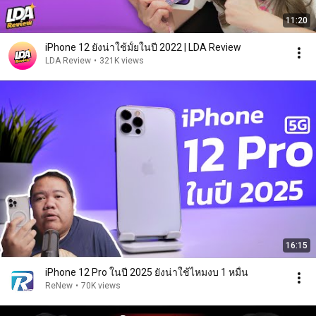
11:20
iPhone 12 ยังน่าใช้มั้ยในปี 2022 | LDA Review
LDA Review
•
321K views
16:15
iPhone 12 Pro ในปี 2025 ยังน่าใช้ไหมงบ 1 หมื่น
ReNew
•
70K views