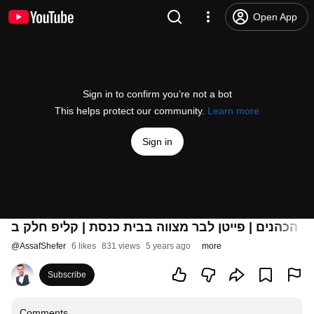
Open App
Sign in to confirm you’re not a bot
This helps protect our community.
Learn more
Sign in
ת הכהנים | פייטן לבר מצווה בבית כנסת | קליפ חלק ב
@
AssafShefer
6 likes
831 views
5 years ago
more
Subscribe
Comments