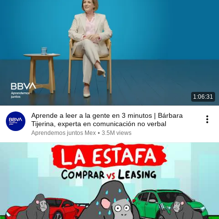
1:06:31
Aprende a leer a la gente en 3 minutos | Bárbara
Tijerina, experta en comunicación no verbal
Aprendemos juntos Mex
•
3.5M views