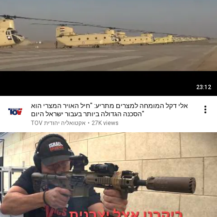
23:12
אלי דקל המומחה למצרים מתריע: "חיל האויר המצרי הוא
הסכנה הגדולה ביותר בעבור ישראל היום"
TOV אקטואליה יהודית
•
27K views