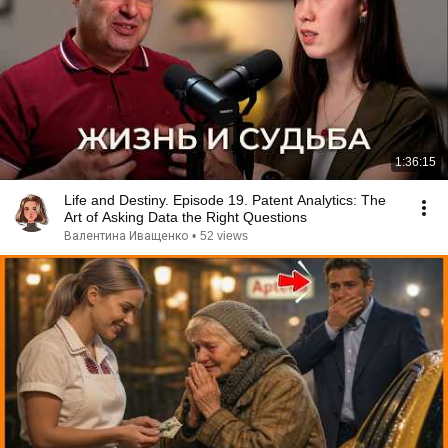
1:36:15
Life and Destiny. Episode 19. Patent Analytics: The
Art of Asking Data the Right Questions
Валентина Иващенко
•
52 views