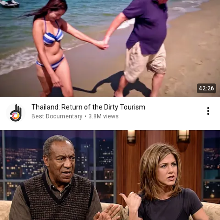
42:26
Thailand: Return of the Dirty Tourism
Best Documentary
•
3.8M views