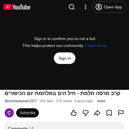
Open App
Sign in to confirm you’re not a bot
This helps protect our community.
Learn more
Sign in
קרב מרסה תלמת - חיל הים במלחמת יום הכיפורים
@
cochaviazran1977
264 likes
27K views
4 years ago
more
Subscribe
Comments
14