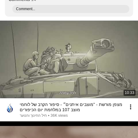
Comment...
10:33
מצפן מורשת - "מוצבים איתנים״ - סיפור הקרב של לוחמי
מוצב 107 במלחמת יום הכיפורים
חיל החינוך והנוער
•
36K views