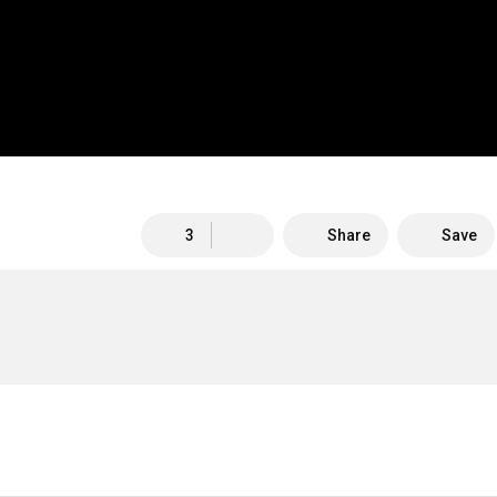
3
Share
Save