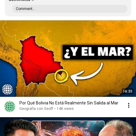
Comment...
16:35
Por Qué Bolivia No Está Realmente Sin Salida al Mar
Geografía con Geoff
•
14K views