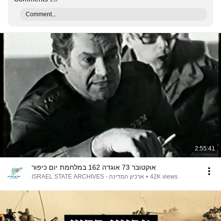
Comment...
2:55:41
אוקטובר 73 אוגדה 162 במלחמת יום כיפור
ארכיון המדינה - ISRAEL STATE ARCHIVES
•
42K views