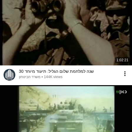
1:02:21
30 שנה למלחמת שלום הגליל: תיעוד מיוחד
משרד הביטחון
•
144K views