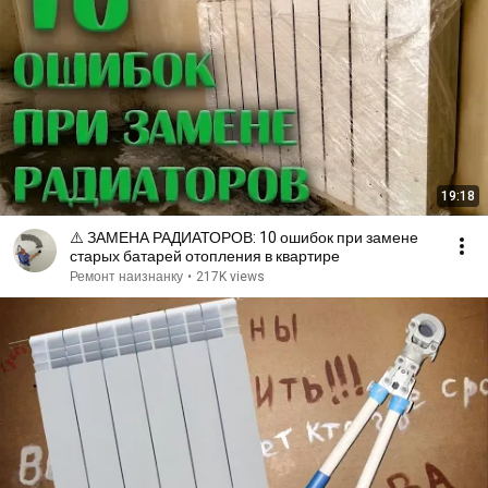
19:18
⚠️ ЗАМЕНА РАДИАТОРОВ: 10 ошибок при замене
старых батарей отопления в квартире
Ремонт наизнанку
•
217K views