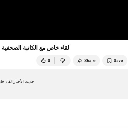
لقاء خاص مع الكاتبة الصحفية
0
Share
Save
حديث الأخبار| لقاء 
