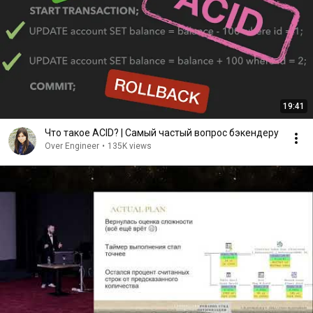
19:41
Что такое ACID? | Самый частый вопрос бэкендеру
Over Engineer
•
135K views