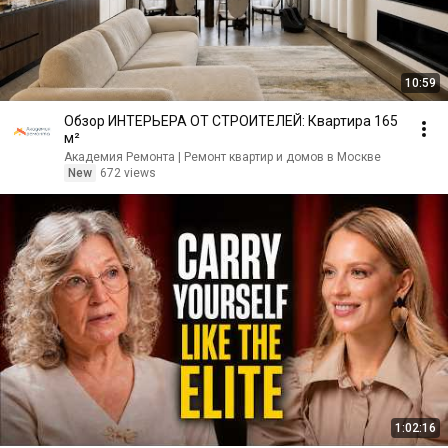
10:59
Обзор ИНТЕРЬЕРА ОТ СТРОИТЕЛЕЙ: Квартира 165
м²
Академия Ремонта | Ремонт квартир и домов в Москве
New
672 views
1:02:16