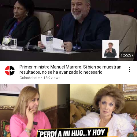
1:55:57
Primer ministro Manuel Marrero: Si bien se muestran
resultados, no se ha avanzado lo necesario
Cubadebate
•
18K views