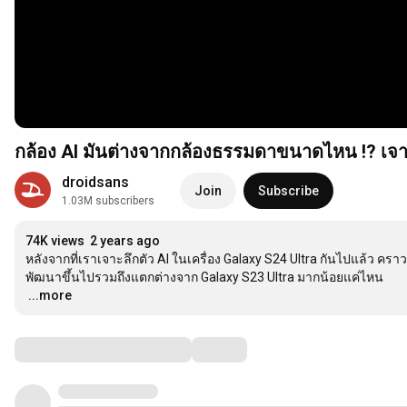
กล้อง AI มันต่างจากกล้องธรรมดาขนาดไหน !? เจา
droidsans
Join
Subscribe
1.03M subscribers
74K views
2 years ago
หลังจากที่เราเจาะลึกตัว AI ในเครื่อง Galaxy S24 Ultra กันไปแล้ว คราวนี
…
...more
Comments