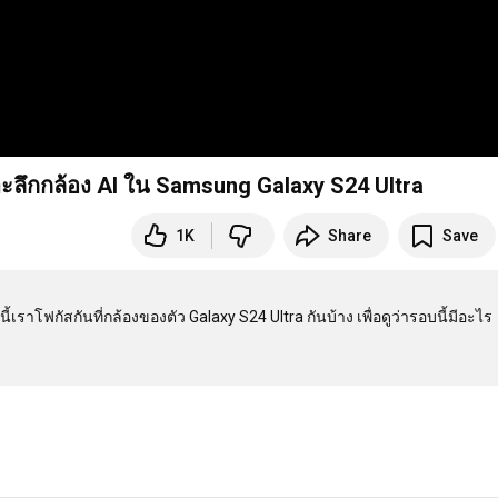
ะลึกกล้อง AI ใน Samsung Galaxy S24 Ultra
1K
Share
Save
้เราโฟกัสกันที่กล้องของตัว Galaxy S24 Ultra กันบ้าง เพื่อดูว่ารอบนี้มีอะไร