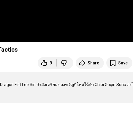
Tactics
9
Share
Save
ibi Dragon Fist Lee Sin กำลังเตรียมของขวัญปีใหม่ให้กับ Chibi Guqin Sona อะ