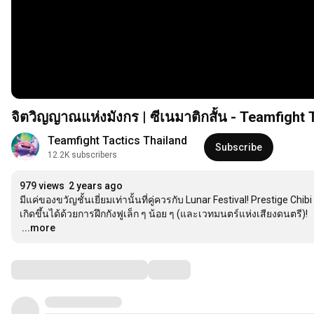
จิตวิญญาณแห่งมังกร | ซีเนมาติกสั้น - Teamfight 
Teamfight Tactics Thailand
Subscribe
12.2K subscribers
979 views
2 years ago
มีแค่ของขวัญชั้นเยี่ยมเท่านั้นที่คู่ควรกับ Lunar Festival! Prestige Ch
…
...more
Comments