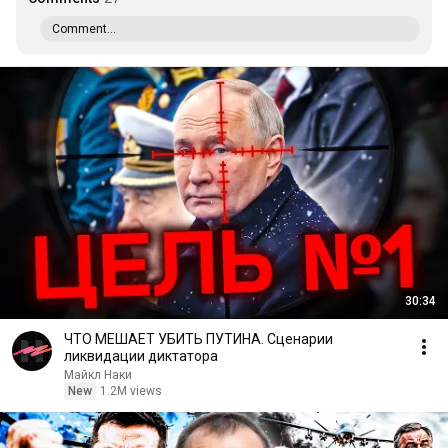
Comment...
30:34
ЧТО МЕШАЕТ УБИТЬ ПУТИНА. Сценарии
ликвидации диктатора
Майкл Наки
New
1.2M views