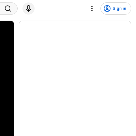
Sign in