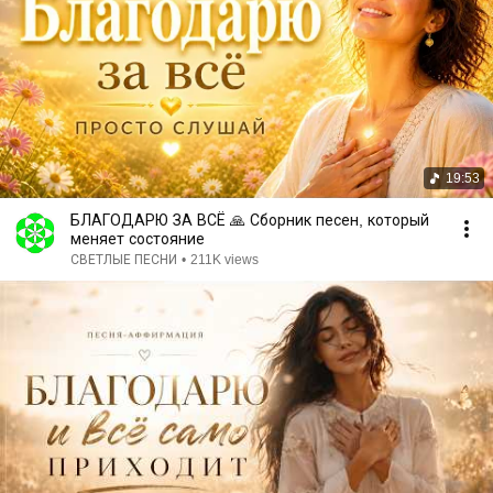
19:53
БЛАГОДАРЮ ЗА ВСЁ 🙏 Сборник песен, который
меняет состояние
СВЕТЛЫЕ ПЕСНИ
•
211K views