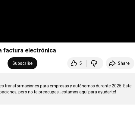
 factura electrónica
s
Subscribe
5
Share
andes transformaciones para empresas y autónomos durante 2025. Este 