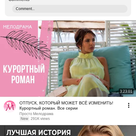
Comment...
3:23:01
ОТПУСК, КОТОРЫЙ МОЖЕТ ВСЁ ИЗМЕНИТЬ!
Курортный роман. Все серии
Просто Мелодрама
New
291K views