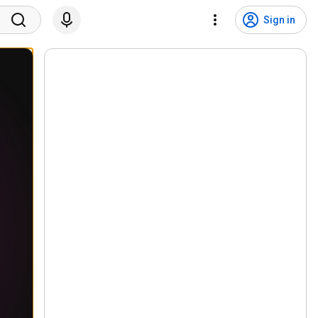
Sign in