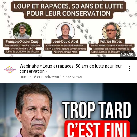
1:07:30
Webinaire « Loup et rapaces, 50 ans de lutte pour leur
conservation »
Humanité et Biodiversité
•
235 views