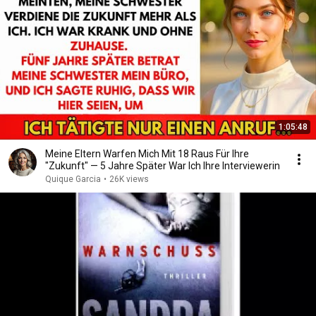
1:05:48
Meine Eltern Warfen Mich Mit 18 Raus Für Ihre
"Zukunft" — 5 Jahre Später War Ich Ihre Interviewerin
Quique Garcia
•
26K views