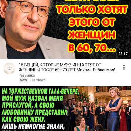
23:17
15 ВЕЩЕЙ, КОТОРЫЕ МУЖЧИНЫ ХОТЯТ ОТ
ЖЕНЩИНЫ ПОСЛЕ 60–70 ЛЕТ Михаил Лабковский
Разумика
New
11K views