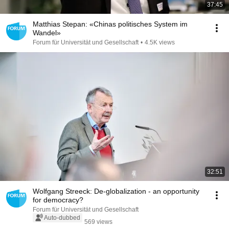
37:45
Matthias Stepan: «Chinas politisches System im
Wandel»
Forum für Universität und Gesellschaft
•
4.5K views
32:51
Wolfgang Streeck: De-globalization - an opportunity
for democracy?
Forum für Universität und Gesellschaft
Auto-dubbed
569 views