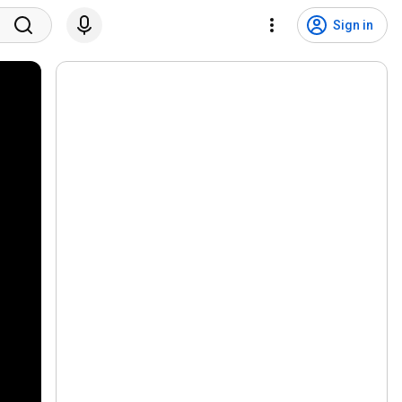
Sign in