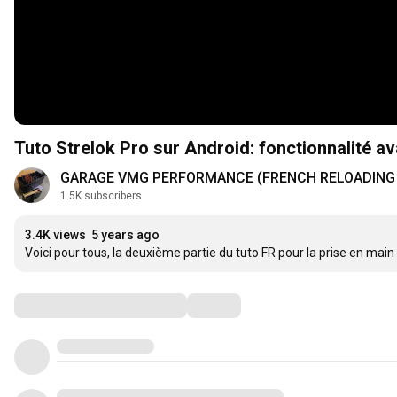
Tuto Strelok Pro sur Android: fonctionnalité a
GARAGE VMG PERFORMANCE (FRENCH RELOADING
1.5K subscribers
3.4K views
5 years ago
Voici pour tous, la deuxième partie du tuto FR pour la prise en main
Comments