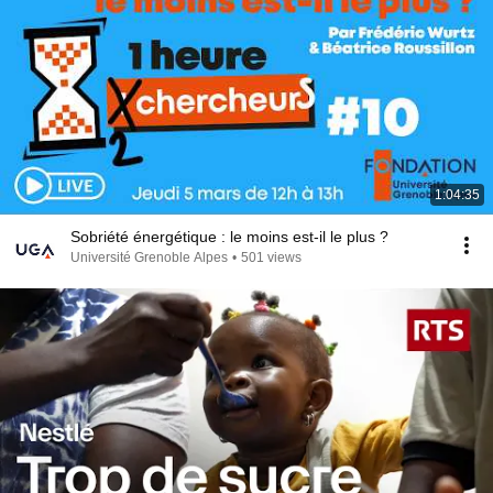
1:04:35
Sobriété énergétique : le moins est-il le plus ?
Université Grenoble Alpes
•
501 views