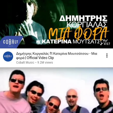
4:07
Δημήτρης Κοργιαλάς ft Κατερίνα Μουτσάτσου - Μια
φορά | Official Video Clip
Cobalt Music
•
9.2M views