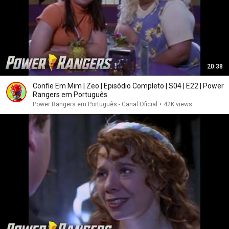
20:38
Confie Em Mim | Zeo | Episódio Completo | S04 | E22 | Power
Rangers em Português
Power Rangers em Português - Canal Oficial
•
42K views