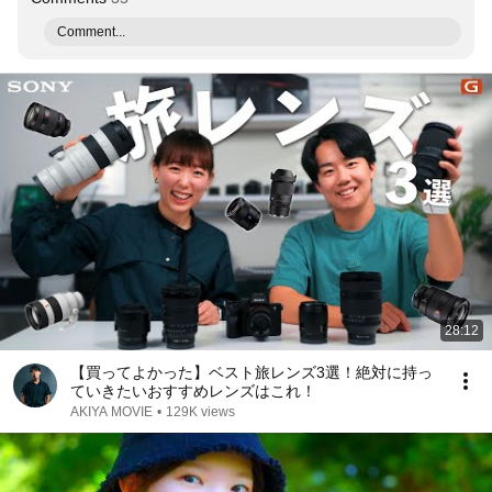
Comment...
28:12
【買ってよかった】ベスト旅レンズ3選！絶対に持っ
ていきたいおすすめレンズはこれ！
AKIYA MOVIE
•
129K views